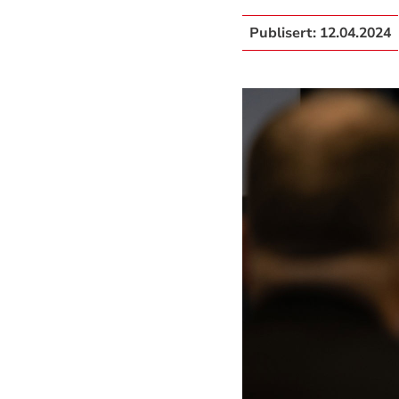
Publisert:
12.04.2024