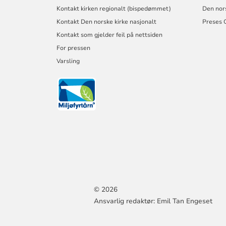
Kontakt kirken regionalt (bispedømmet)
Den nor
Kontakt Den norske kirke nasjonalt
Preses 
Kontakt som gjelder feil på nettsiden
For pressen
Varsling
© 2026
Ansvarlig redaktør: Emil Tan Engeset