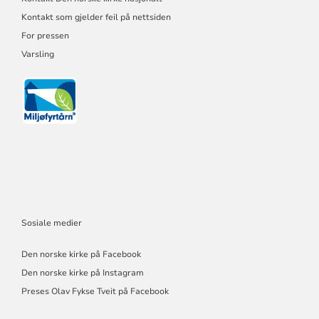
Kontakt som gjelder feil på nettsiden
For pressen
Varsling
Sosiale medier
Den norske kirke på Facebook
Den norske kirke på Instagram
Preses Olav Fykse Tveit på Facebook