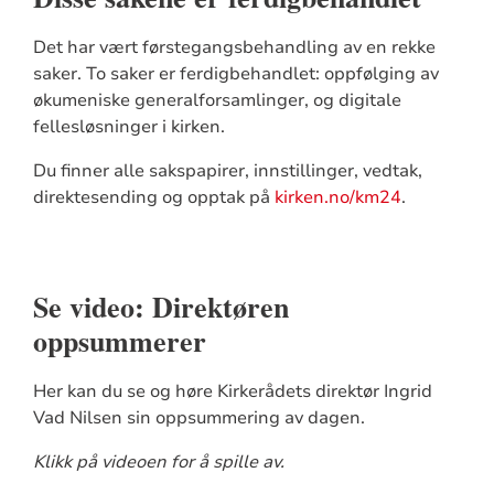
Det har vært førstegangsbehandling av en rekke
saker. To saker er ferdigbehandlet: oppfølging av
økumeniske generalforsamlinger, og digitale
fellesløsninger i kirken.
Du finner alle sakspapirer, innstillinger, vedtak,
direktesending og opptak på
kirken.no/km24
.
Se video: Direktøren
oppsummerer
Her kan du se og høre Kirkerådets direktør Ingrid
Vad Nilsen sin oppsummering av dagen.
Klikk på videoen for å spille av.