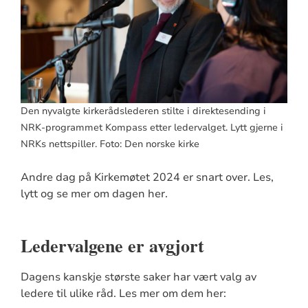
Den nyvalgte kirkerådslederen stilte i direktesending i
NRK-programmet Kompass etter ledervalget. Lytt gjerne i
NRKs nettspiller. Foto: Den norske kirke
Andre dag på Kirkemøtet 2024 er snart over. Les,
lytt og se mer om dagen her.
Ledervalgene er avgjort
Dagens kanskje største saker har vært valg av
ledere til ulike råd. Les mer om dem her: