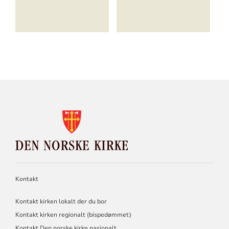
KONTAKTINFORMASJON
FOR
DEN
NORSKE
KIRKE
Kontakt
Kontakt kirken lokalt der du bor
Kontakt kirken regionalt (bispedømmet)
Kontakt Den norske kirke nasjonalt