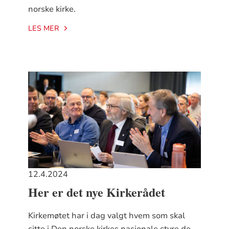
norske kirke.
LES MER
12.4.2024
Her er det nye Kirkerådet
Kirkemøtet har i dag valgt hvem som skal