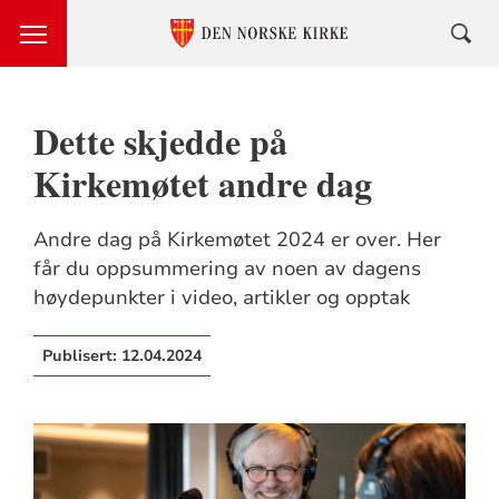
Dette skjedde på
Kirkemøtet andre dag
Andre dag på Kirkemøtet 2024 er over. Her
får du oppsummering av noen av dagens
høydepunkter i video, artikler og opptak
Publisert:
12.04.2024