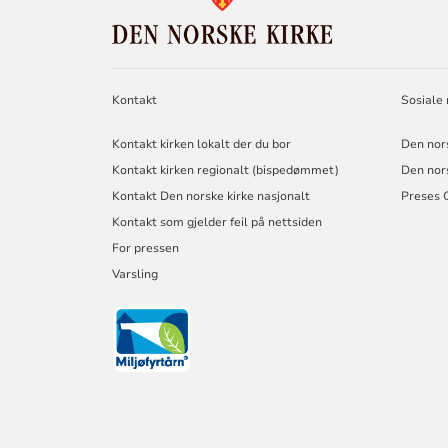
DEN
NORSKE
KIRKE
Kontakt
Sosiale
Kontakt kirken lokalt der du bor
Den nor
Kontakt kirken regionalt (bispedømmet)
Den nor
Kontakt Den norske kirke nasjonalt
Preses 
Kontakt som gjelder feil på nettsiden
For pressen
Varsling