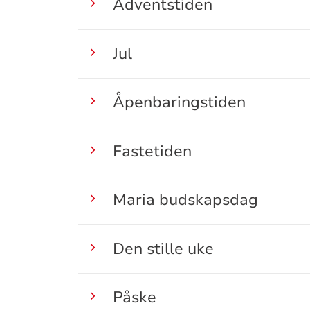
Adventstiden
Jul
Åpenbaringstiden
Fastetiden
Maria budskapsdag
Den stille uke
Påske