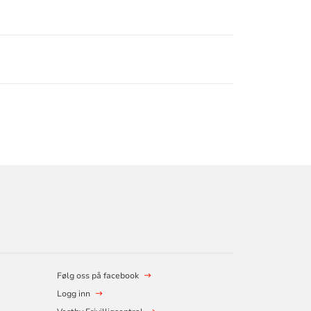
Følg oss på facebook
Logg inn