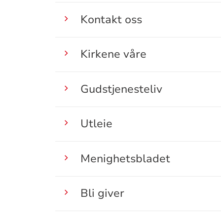
Kontakt oss
Kirkene våre
Gudstjenesteliv
Utleie
Menighetsbladet
Bli giver