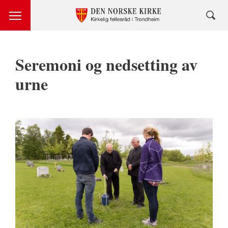
Seremoni og nedsetting av
urne