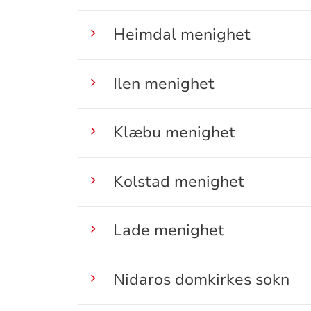
Heimdal menighet
Ilen menighet
Klæbu menighet
Kolstad menighet
Lade menighet
Nidaros domkirkes sokn