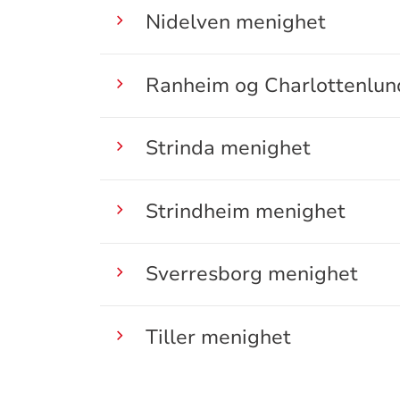
Nidelven menighet
Ranheim og Charlottenlun
Strinda menighet
Strindheim menighet
Sverresborg menighet
Tiller menighet