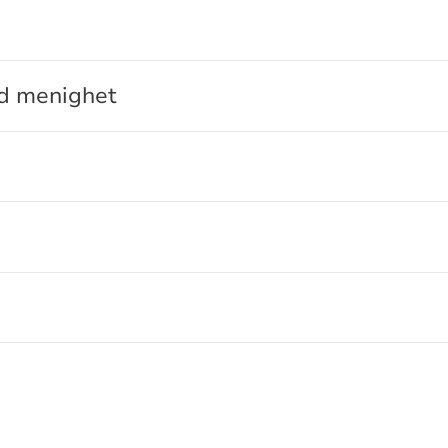
d menighet