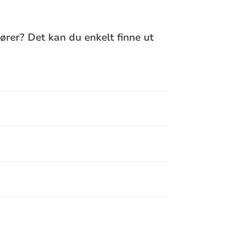
hører? Det kan du enkelt finne ut