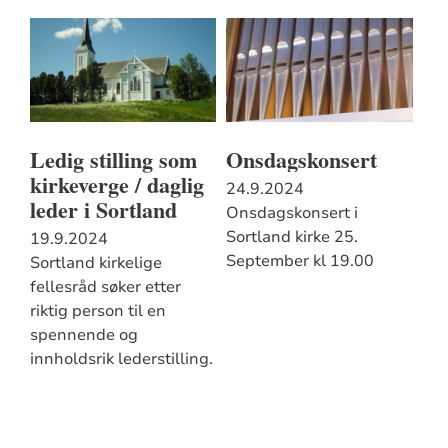
Ledig stilling som
Onsdagskonsert
kirkeverge / daglig
24.9.2024
leder i Sortland
Onsdagskonsert i
Sortland kirke 25.
19.9.2024
September kl 19.00
Sortland kirkelige
fellesråd søker etter
riktig person til en
spennende og
innholdsrik lederstilling.