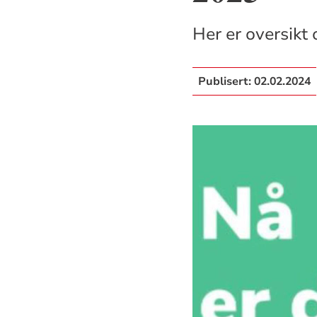
Her er oversikt
Publisert:
02.02.2024