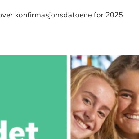
 over konfirmasjonsdatoene for 2025