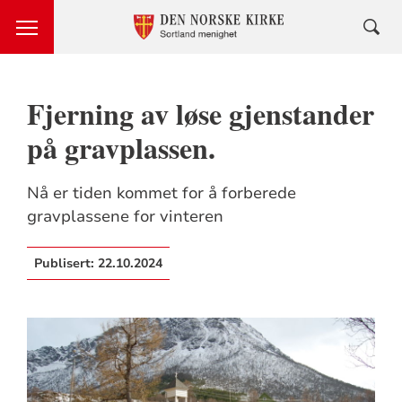
Fjerning av løse gjenstander
på gravplassen.
Nå er tiden kommet for å forberede
gravplassene for vinteren
Publisert:
22.10.2024