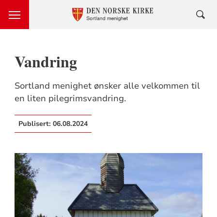
Vandring
Sortland menighet ønsker alle velkommen til
en liten pilegrimsvandring.
Publisert:
06.08.2024