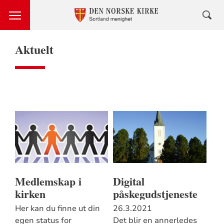
Aktuelt
Medlemskap i
Digital
kirken
påskegudstjeneste
Her kan du finne ut din
26.3.2021
egen status for
Det blir en annerledes