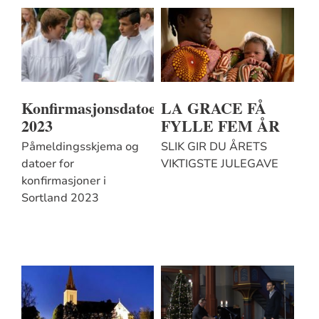
Konfirmasjonsdatoer
LA GRACE FÅ
2023
FYLLE FEM ÅR
Påmeldingsskjema og
SLIK GIR DU ÅRETS
datoer for
VIKTIGSTE JULEGAVE
konfirmasjoner i
Sortland 2023