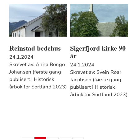
Reinstad bedehus
Sigerfjord kirke 90
år
24.1.2024
Skrevet av: Anna Bongo
24.1.2024
Johansen (første gang
Skrevet av: Svein Roar
publisert i Historisk
Jacobsen (første gang
årbok for Sortland 2023)
publisert i Historisk
årbok for Sortland 2023)