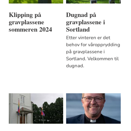
Klipping på
Dugnad på
gravplassene
gravplassene i
sommeren 2024
Sortland
Etter vinteren er det
behov for våropprydding
på gravplassene i
Sortland. Velkommen til
dugnad.