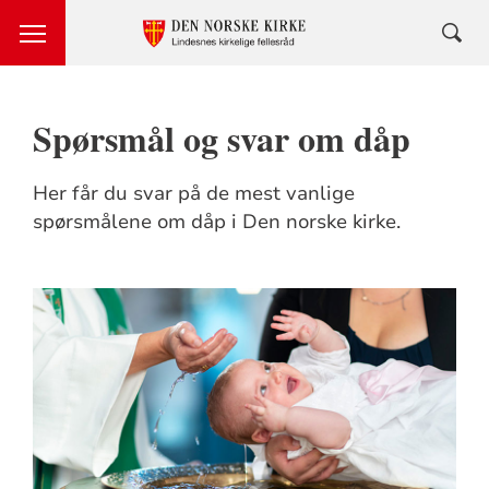
Spørsmål og svar om dåp
Her får du svar på de mest vanlige
spørsmålene om dåp i Den norske kirke.