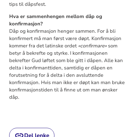
tips til dåpsfest.
Hva er sammenhengen mellom dåp og
konfirmasjon?
Dåp og konfirmasjon henger sammen. For å bli
konfirmert må man først være døpt. Konfirmasjon
kommer fra det latinske ordet
«confirmare»
som
betyr å bekrefte og styrke. I konfirmasjonen
bekrefter Gud løftet som ble gitt i dåpen. Alle kan
delta i konfirmanttiden, samtidig er dåpen en
forutsetning for å delta i den avsluttende
konfirmasjon. Hvis man ikke er døpt kan man bruke
konfirmasjonstiden til å finne ut om man ønsker
dåp.
Del lenke