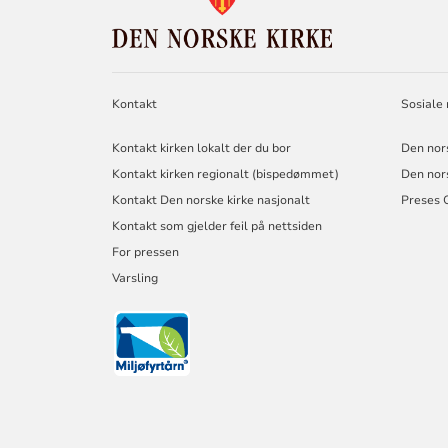
DEN
NORSKE
KIRKE
Kontakt
Sosiale
Kontakt kirken lokalt der du bor
Den nor
Kontakt kirken regionalt (bispedømmet)
Den nor
Kontakt Den norske kirke nasjonalt
Preses 
Kontakt som gjelder feil på nettsiden
For pressen
Varsling