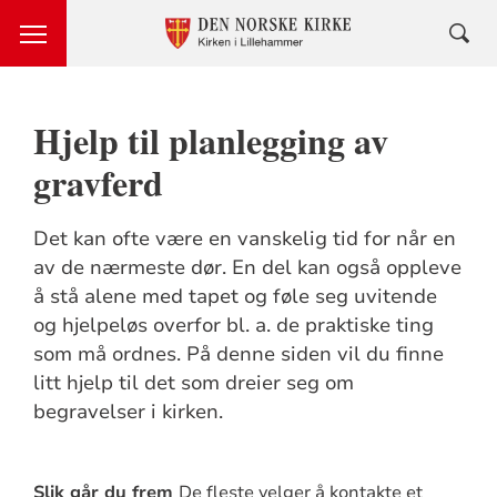
Hjelp til planlegging av
gravferd
Det kan ofte være en vanskelig tid for når en
av de nærmeste dør. En del kan også oppleve
å stå alene med tapet og føle seg uvitende
og hjelpeløs overfor bl. a. de praktiske ting
som må ordnes. På denne siden vil du finne
litt hjelp til det som dreier seg om
begravelser i kirken.
Slik går du frem
De fleste velger å kontakte et