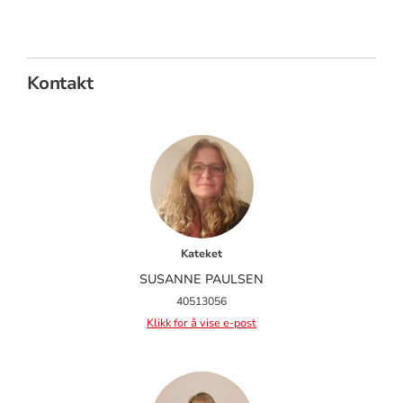
Kontakt
Kateket
SUSANNE PAULSEN
40513056
Klikk for å vise e-post