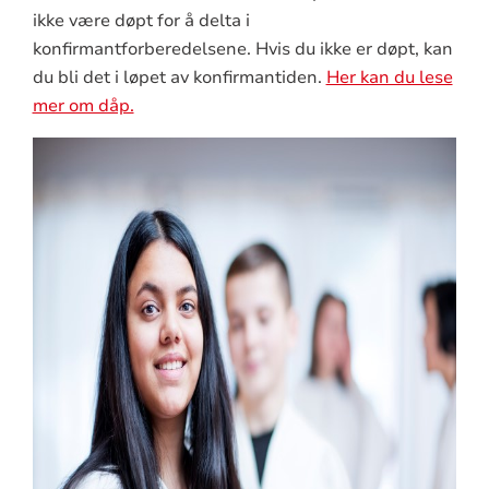
ikke være døpt for å delta i
konfirmantforberedelsene. Hvis du ikke er døpt, kan
du bli det i løpet av konfirmantiden.
Her kan du lese
mer om dåp.