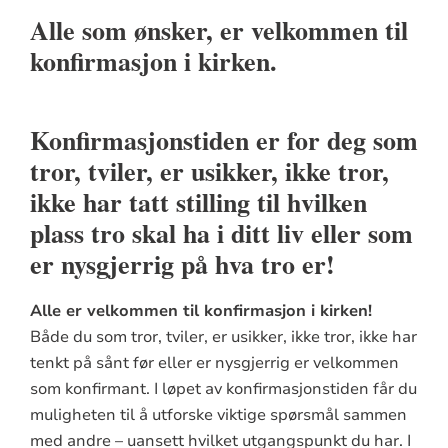
Alle som ønsker, er velkommen til
konfirmasjon i kirken.
Konfirmasjonstiden er for deg som
tror, tviler, er usikker, ikke tror,
ikke har tatt stilling til hvilken
plass tro skal ha i ditt liv eller som
er nysgjerrig på hva tro er!
Alle er velkommen til konfirmasjon i kirken!
Både du som tror, tviler, er usikker, ikke tror, ikke har
tenkt på sånt før eller er nysgjerrig er velkommen
som konfirmant.
I
løpet av
konfirmasjonstiden får du
muligheten til å utforske viktige spørsmål sammen
med andre – uansett hvilket utgangspunkt du har.
I