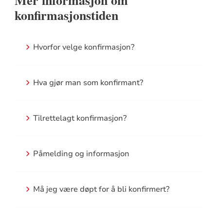
Mer informasjon om
konfirmasjonstiden
Hvorfor velge konfirmasjon?
Hva gjør man som konfirmant?
Tilrettelagt konfirmasjon?
Påmelding og informasjon
Må jeg være døpt for å bli konfirmert?