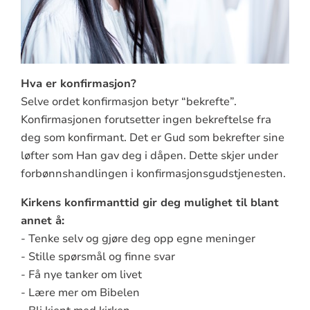
Hva er konfirmasjon?
Selve ordet konfirmasjon betyr “bekrefte”.
Konfirmasjonen forutsetter ingen bekreftelse fra
deg som konfirmant. Det er Gud som bekrefter sine
løfter som Han gav deg i dåpen. Dette skjer under
forbønnshandlingen i konfirmasjonsgudstjenesten.
Kirkens konfirmanttid gir deg mulighet til blant
annet å:
- Tenke selv og gjøre deg opp egne meninger
- Stille spørsmål og finne svar
- Få nye tanker om livet
- Lære mer om Bibelen