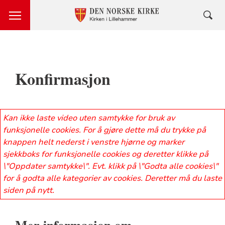
Konfirmasjon
Kan ikke laste video uten samtykke for bruk av
funksjonelle cookies. For å gjøre dette må du trykke på
knappen helt nederst i venstre hjørne og marker
sjekkboks for funksjonelle cookies og deretter klikke på
\"Oppdater samtykke\". Evt. klikk på \"Godta alle cookies\"
for å godta alle kategorier av cookies. Deretter må du laste
siden på nytt.