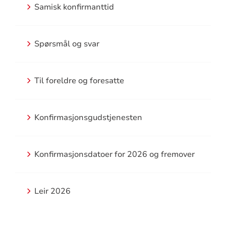
Samisk konfirmanttid
Spørsmål og svar
Til foreldre og foresatte
Konfirmasjonsgudstjenesten
Konfirmasjonsdatoer for 2026 og fremover
Leir 2026