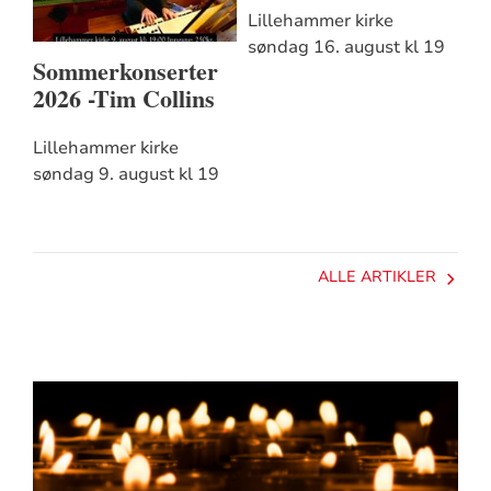
Lillehammer kirke
søndag 16. august kl 19
Sommerkonserter
2026 -Tim Collins
Lillehammer kirke
søndag 9. august kl 19
ALLE ARTIKLER