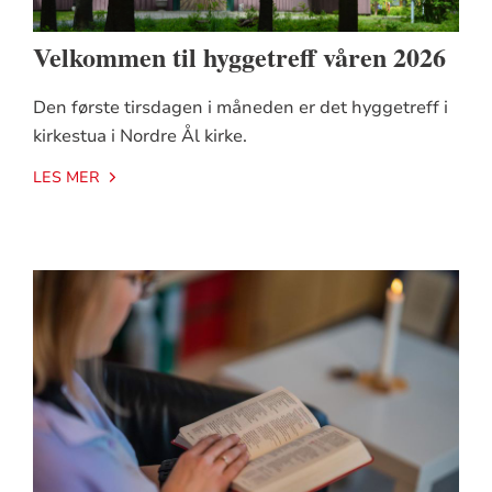
Velkommen til hyggetreff våren 2026
Den første tirsdagen i måneden er det hyggetreff i
kirkestua i Nordre Ål kirke.
LES MER