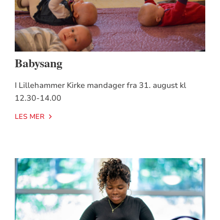
Babysang
I Lillehammer Kirke mandager fra 31. august kl
12.30-14.00
LES MER