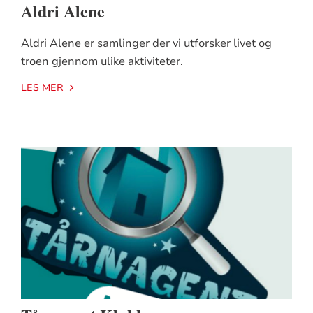
Aldri Alene
Aldri Alene er samlinger der vi utforsker livet og
troen gjennom ulike aktiviteter.
LES MER