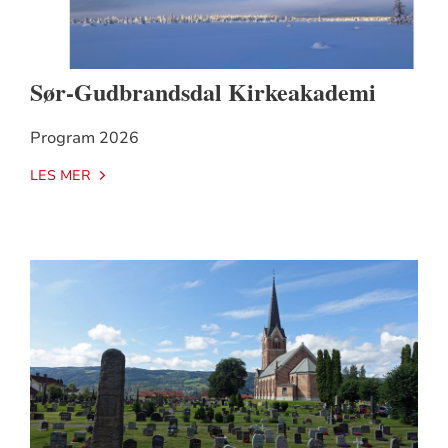
Sør-Gudbrandsdal Kirkeakademi
Program 2026
LES MER