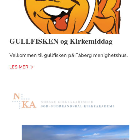
GULLFISKEN og Kirkemiddag
Velkommen til gullfisken på Fåberg menighetshus.
LES MER