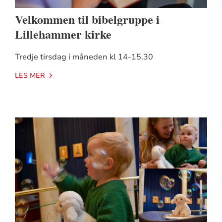
Velkommen til bibelgruppe i
Lillehammer kirke
Tredje tirsdag i måneden kl 14-15.30
LES MER