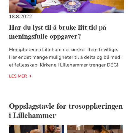
18.8.2022
Har du lyst til å bruke litt tid på
meningsfulle oppgaver?
Menighetene i Lillehammer ønsker flere frivillige.
Her er det mange muligheter til å delta og bli med i
et fellesskap. Kirkene i Lillehammer trenger DEG!
LES MER
Oppslagstavle for trosopplæringen
i Lillehammer