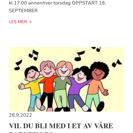
kl 17.00 annenhver torsdag OPPSTART 18.
SEPTEMBER
LES MER
28.9.2022
VIL DU BLI MED I ET AV VÅRE