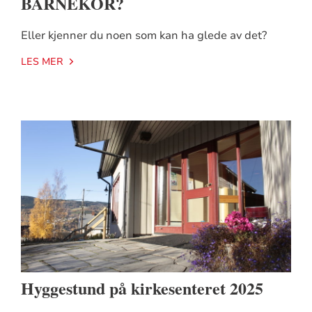
BARNEKOR?
Eller kjenner du noen som kan ha glede av det?
LES MER
Hyggestund på kirkesenteret 2025