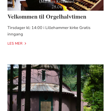
Velkommen til Orgelhalvtimen
Tirsdager kl: 14:00 i Lillehammer kirke Gratis
inngang
LES MER