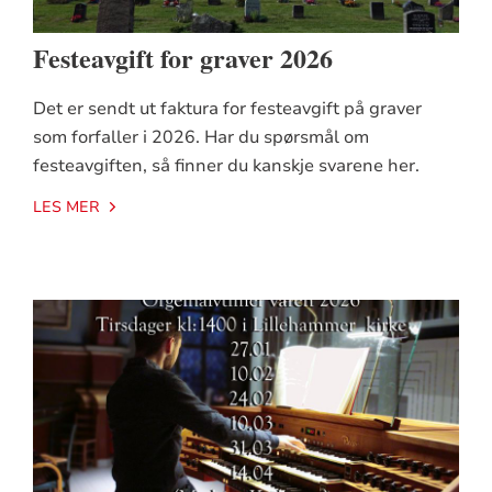
Festeavgift for graver 2026
Det er sendt ut faktura for festeavgift på graver
som forfaller i 2026. Har du spørsmål om
festeavgiften, så finner du kanskje svarene her.
LES MER