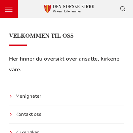
VELKOMMEN TIL OSS
Her finner du oversikt over ansatte, kirkene
våre.
Menigheter
Kontakt oss
Kirkebøker