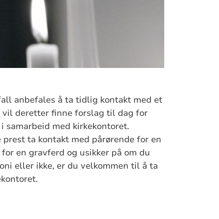
all anbefales å ta tidlig kontakt med et
il deretter finne forslag til dag for
 i samarbeid med kirkekontoret.
e prest ta kontakt med pårørende for en
 for en gravferd og usikker på om du
oni eller ikke, er du velkommen til å ta
kontoret.