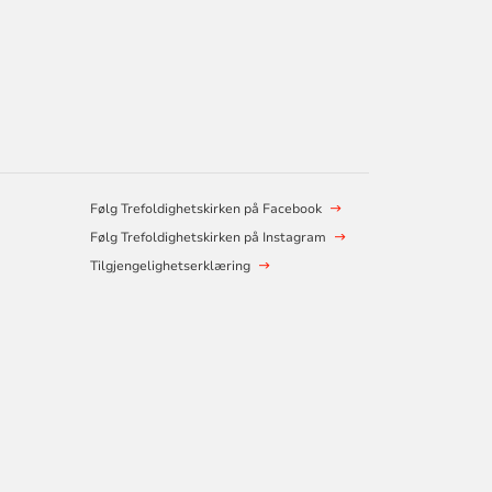
Følg Trefoldighetskirken på Facebook
Følg Trefoldighetskirken på Instagram
Tilgjengelighetserklæring