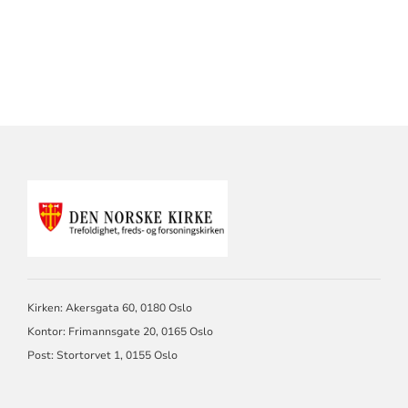
KONTAKTINFORMASJON
FOR
TREFOLDIGHET
Kirken: Akersgata 60, 0180 Oslo
Kontor: Frimannsgate 20, 0165 Oslo
Post: Stortorvet 1, 0155 Oslo