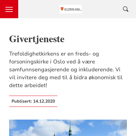
Givertjeneste
Trefoldighetkirkens er en freds- og
forsoningskirke i Oslo ved å være
samfunnsengasjerende og inkluderende. Vi
vil invitere deg med til å bidra økonomisk til
dette arbeidet!
Publisert:
14.12.2020