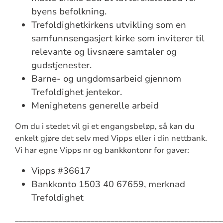
byens befolkning.
Trefoldighetkirkens utvikling som en
samfunnsengasjert kirke som inviterer til
relevante og livsnære samtaler og
gudstjenester.
Barne- og ungdomsarbeid gjennom
Trefoldighet jentekor.
Menighetens generelle arbeid
Om du i stedet vil gi et engangsbeløp, så kan du
enkelt gjøre det selv med Vipps eller i din nettbank.
Vi har egne Vipps nr og bankkontonr for gaver:
Vipps #36617
Bankkonto 1503 40 67659, merknad
Trefoldighet
____________________________________________________