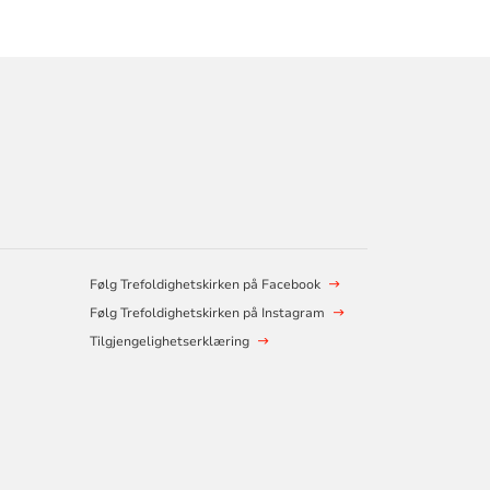
Følg Trefoldighetskirken på Facebook
Følg Trefoldighetskirken på Instagram
Tilgjengelighetserklæring