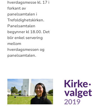
hverdagsmesse kl. 17 i
forkant av
panelsamtalen i
Trefoldighetskirken.
Panelsamtalen
begynner kl 18.00. Det
blir enkel servering
mellom
hverdagsmessen og
panelsamtalen.