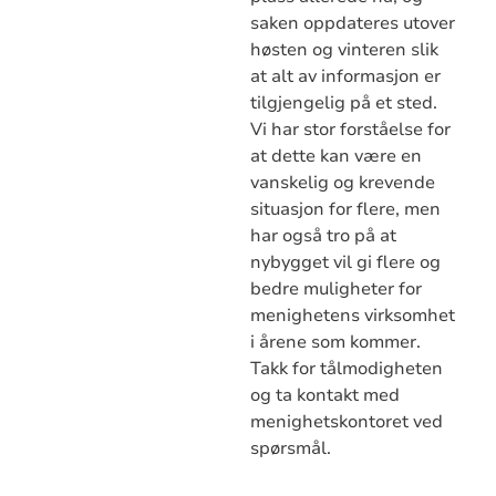
saken oppdateres utover
høsten og vinteren slik
at alt av informasjon er
tilgjengelig på et sted.
Vi har stor forståelse for
at dette kan være en
vanskelig og krevende
situasjon for flere, men
har også tro på at
nybygget vil gi flere og
bedre muligheter for
menighetens virksomhet
i årene som kommer.
Takk for tålmodigheten
og ta kontakt med
menighetskontoret ved
spørsmål.