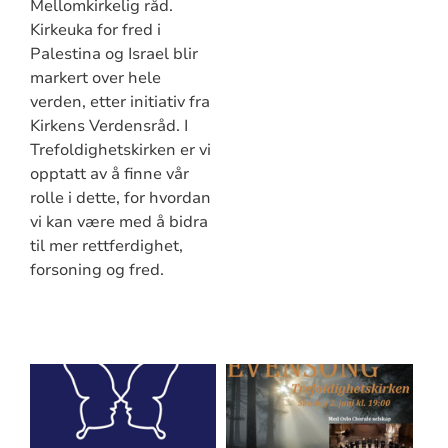
Mellomkirkelig råd.
Kirkeuka for fred i
Palestina og Israel blir
markert over hele
verden, etter initiativ fra
Kirkens Verdensråd. I
Trefoldighetskirken er vi
opptatt av å finne vår
rolle i dette, for hvordan
vi kan være med å bidra
til mer rettferdighet,
forsoning og fred.