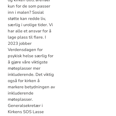
kun for de som passer
inn i malen? Sosial
støtte kan redde liv,
særlig i urolige tider. Vi
har alle et ansvar for å
lage plass til flere. I
2023 jobber
Verdensdagen for
psykisk helse særlig for
å gjøre våre viktigste
møteplasser mer
inkluderende. Det viktig
også for kirken å
markere betydningen av
inkluderende
møteplasser.
Generalsekretær i
Kirkens SOS Lasse