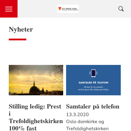
Nyheter
Stilling ledig: Prest
Samtaler på telefon
i
13.3.2020
Trefoldighetskirken,
Oslo domkirke og
100% fast
Trefoldighetskirken