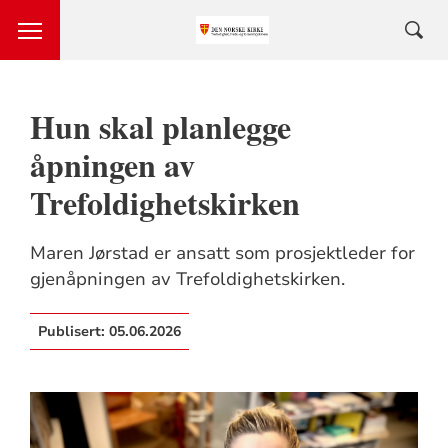
Hun skal planlegge
åpningen av
Trefoldighetskirken
Maren Jørstad er ansatt som prosjektleder for
gjenåpningen av Trefoldighetskirken.
Publisert:
05.06.2026