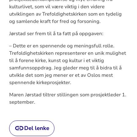
kulturlivet, som vil være viktig i den videre
utviklingen av Trefoldighetskirken som en tydelig
og samlende kraft for fred og forsoning.
Jørstad ser frem til å ta fatt på oppgaven:
– Dette er en spennende og meningsfull rolle.
Trefoldighetskirken representerer en unik mulighet
til å forene kirke, kunst og kultur i et viktig
samfunnsoppdrag. Jeg gleder meg til å bidra til å
utvikle det som jeg mener er et av Oslos mest
spennende kirkeprosjekter.
Maren Jørstad tiltrer stillingen som prosjektleder 1.
september.
Del lenke