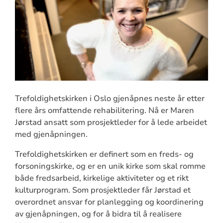
Trefoldighetskirken i Oslo gjenåpnes neste år etter
flere års omfattende rehabilitering. Nå er Maren
Jørstad ansatt som prosjektleder for å lede arbeidet
med gjenåpningen.
Trefoldighetskirken er definert som en freds- og
forsoningskirke, og er en unik kirke som skal romme
både fredsarbeid, kirkelige aktiviteter og et rikt
kulturprogram. Som prosjektleder får Jørstad et
overordnet ansvar for planlegging og koordinering
av gjenåpningen, og for å bidra til å realisere