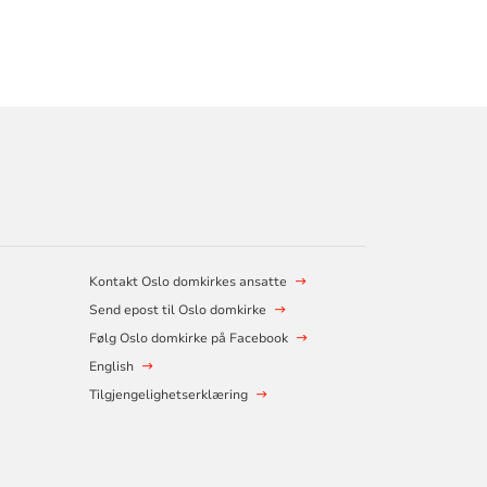
Kontakt Oslo domkirkes ansatte
Send epost til Oslo domkirke
Følg Oslo domkirke på Facebook
English
Tilgjengelighetserklæring