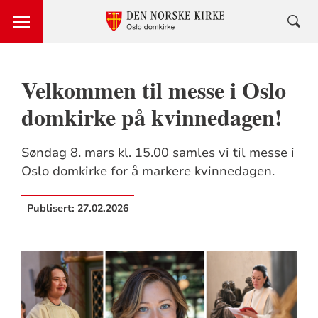
Velkommen til messe i Oslo
domkirke på kvinnedagen!
Søndag 8. mars kl. 15.00 samles vi til messe i
Oslo domkirke for å markere kvinnedagen.
Publisert:
27.02.2026