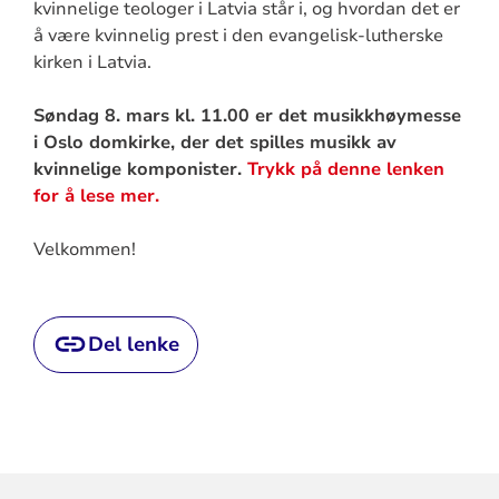
kvinnelige teologer i Latvia står i, og hvordan det er
å være kvinnelig prest i den evangelisk-lutherske
kirken i Latvia.
Søndag 8. mars kl. 11.00 er det musikkhøymesse
i Oslo domkirke, der det spilles musikk av
kvinnelige komponister.
Trykk på denne lenken
for å lese mer.
Velkommen!
Del lenke