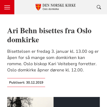
Ari Behn bisettes fra Oslo
domkirke
Bisettelsen er fredag 3. januar kl. 13.00 og er
åpen for så mange som domkirken kan
romme. Oslo biskop Kari Veiteberg forretter.
Oslo domkirke åpner dørene kl. 12.00.
Publisert:
30.12.2019