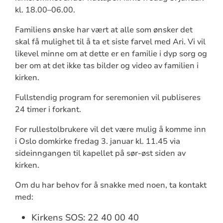
kl. 18.00–06.00.
Familiens ønske har vært at alle som ønsker det
skal få mulighet til å ta et siste farvel med Ari. Vi vil
likevel minne om at dette er en familie i dyp sorg og
ber om at det ikke tas bilder og video av familien i
kirken.
Fullstendig program for seremonien vil publiseres
24 timer i forkant.
For rullestolbrukere vil det være mulig å komme inn
i Oslo domkirke fredag 3. januar kl. 11.45 via
sideinngangen til kapellet på sør-øst siden av
kirken.
Om du har behov for å snakke med noen, ta kontakt
med:
Kirkens SOS: 22 40 00 40