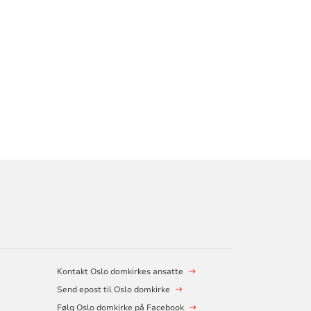
Kontakt Oslo domkirkes ansatte
Send epost til Oslo domkirke
Følg Oslo domkirke på Facebook