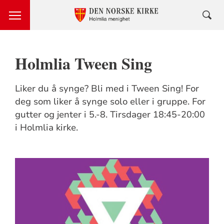
Holmlia Tween Sing
Liker du å synge? Bli med i Tween Sing! For
deg som liker å synge solo eller i gruppe. For
gutter og jenter i 5.-8. Tirsdager 18:45-20:00
i Holmlia kirke.