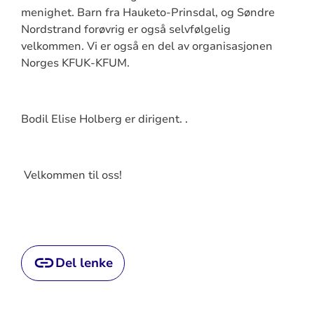
menighet. Barn fra Hauketo-Prinsdal, og Søndre
Nordstrand forøvrig er også selvfølgelig
velkommen. Vi er også en del av organisasjonen
Norges KFUK-KFUM.
Bodil Elise Holberg er dirigent. .
Velkommen til oss!
Del lenke