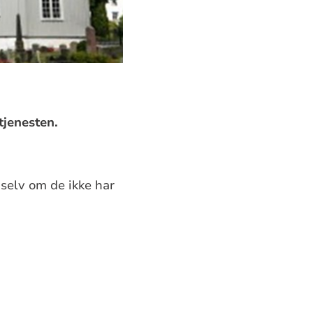
stjenesten.
selv om de ikke har