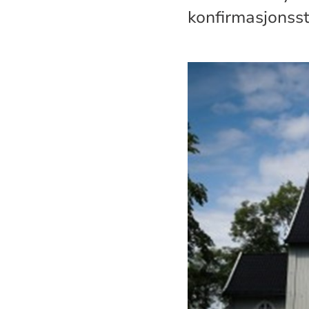
konfirmasjonsst