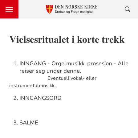
Vielsesritualet i korte trekk
INNGANG - Orgelmusikk, prosesjon - Alle
reiser seg under denne.
Eventuell vokal- eller
instrumentalmusikk.
INNGANGSORD
SALME