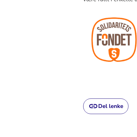
Del lenke