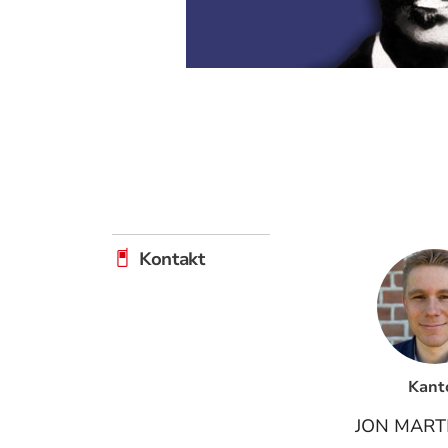
Kontakt
Kant
JON MART