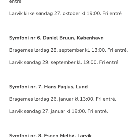
entré.
Larvik kirke søndag 27. oktober kl 19:00. Fri entré
Symfoni nr 6. Daniel Bruun, København
Bragernes lørdag 28. september kl. 13:00. Fri entré.
Larvik søndag 29. september kl. 19:00. Fri entré.
Symfoni nr. 7. Hans Fagius, Lund
Bragernes lørdag 26. januar kl 13:00. Fri entré.
Larvik søndag 27. januar kl 19:00. Fri entré.
Symfoni nr. 8. Espen Melbø, Larvik