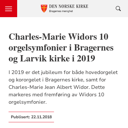
Charles-Marie Widors 10
orgelsymfonier i Bragernes
og Larvik kirke i 2019
I 2019 er det jubileum for både hovedorgelet
og kororgelet i Bragernes kirke, samt for
Charles-Marie Jean Albert Widor. Dette
markeres med fremføring av Widors 10
orgelsymfonier.
Publisert:
22.11.2018