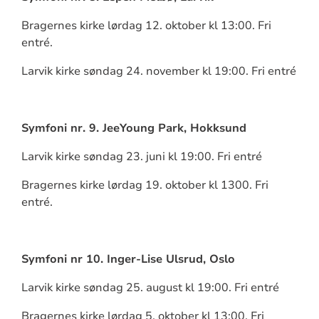
Bragernes kirke lørdag 12. oktober kl 13:00. Fri
entré.
Larvik kirke søndag 24. november kl 19:00. Fri entré
Symfoni nr. 9. JeeYoung Park, Hokksund
Larvik kirke søndag 23. juni kl 19:00. Fri entré
Bragernes kirke lørdag 19. oktober kl 1300. Fri
entré.
Symfoni nr 10. Inger-Lise Ulsrud, Oslo
Larvik kirke søndag 25. august kl 19:00. Fri entré
Bragernes kirke lørdag 5. oktober kl 13:00. Fri