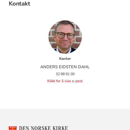
Kontakt
Kantor
ANDERS EIDSTEN DAHL
32 98 91 00
Klikk for å vise e-post
KONTAKTINFORMASJON