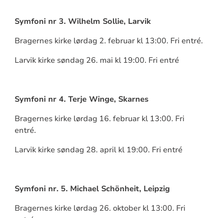
Symfoni nr 3. Wilhelm Sollie, Larvik
Bragernes kirke lørdag 2. februar kl 13:00. Fri entré.
Larvik kirke søndag 26. mai kl 19:00. Fri entré
Symfoni nr 4. Terje Winge, Skarnes
Bragernes kirke lørdag 16. februar kl 13:00. Fri
entré.
Larvik kirke søndag 28. april kl 19:00. Fri entré
Symfoni nr. 5. Michael Schönheit, Leipzig
Bragernes kirke lørdag 26. oktober kl 13:00. Fri