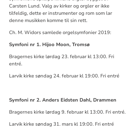
Carsten Lund. Valg av kirker og orgler er ikke
tilfeldig, dette er instrumenter og rom som lar
denne musikken komme til sin rett.
Ch. M. Widors samlede orgelsymfonier 2019:
Symfoni nr 1. Hijoo Moon, Tromsø
Bragernes kirke lørdag 23. februar kl 13:00. Fri
entré.
Larvik kirke søndag 24. februar kl 19:00. Fri entré
Symfoni nr 2. Anders Eidsten Dahl, Drammen
Bragernes kirke lørdag 9. februar kl 13:00. Fri entré.
Larvik kirke søndag 31. mars kl 19:00. Fri entré