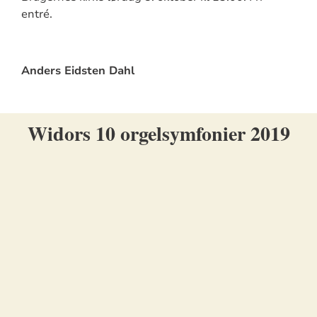
entré.
Anders Eidsten Dahl
Widors 10 orgelsymfonier 2019