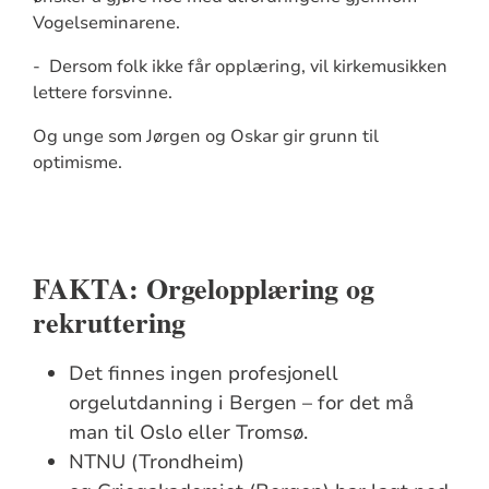
Vogelseminarene.
- Dersom folk ikke får opplæring, vil kirkemusikken
lettere forsvinne.
Og unge som Jørgen og Oskar gir grunn til
optimisme.
FAKTA: Orgelopplæring og
rekruttering
Det finnes ingen profesjonell
orgelutdanning i Bergen – for det må
man til Oslo eller Tromsø.
NTNU (Trondheim)