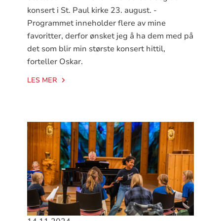
konsert i St. Paul kirke 23. august. -
Programmet inneholder flere av mine
favoritter, derfor ønsket jeg å ha dem med på
det som blir min største konsert hittil,
forteller Oskar.
LES MER