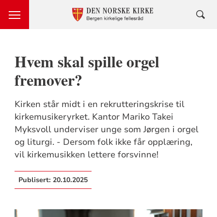
Hvem skal spille orgel
fremover?
Kirken står midt i en rekrutteringskrise til
kirkemusikeryrket. Kantor Mariko Takei
Myksvoll underviser unge som Jørgen i orgel
og liturgi. - Dersom folk ikke får opplæring,
vil kirkemusikken lettere forsvinne!
Publisert:
20.10.2025