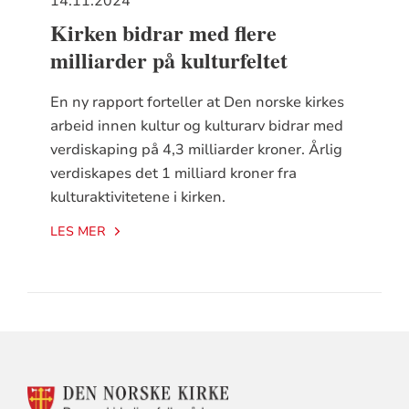
14.11.2024
Kirken bidrar med flere
milliarder på kulturfeltet
En ny rapport forteller at Den norske kirkes
arbeid innen kultur og kulturarv bidrar med
verdiskaping på 4,3 milliarder kroner. Årlig
verdiskapes det 1 milliard kroner fra
kulturaktivitetene i kirken.
LES MER
KONTAKTINFORMASJON