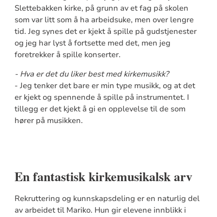
Slettebakken kirke, på grunn av et fag på skolen
som var litt som å ha arbeidsuke, men over lengre
tid. Jeg synes det er kjekt å spille på gudstjenester
og jeg har lyst å fortsette med det, men jeg
foretrekker å spille konserter.
- Hva er det du liker best med kirkemusikk?
- Jeg tenker det bare er min type musikk, og at det
er kjekt og spennende å spille på instrumentet. I
tillegg er det kjekt å gi en opplevelse til de som
hører på musikken.
En fantastisk kirkemusikalsk arv
Rekruttering og kunnskapsdeling er en naturlig del
av arbeidet til Mariko. Hun gir elevene innblikk i