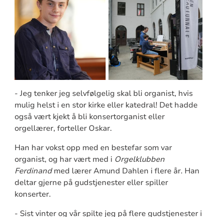
- Jeg tenker jeg selvfølgelig skal bli organist, hvis
mulig helst i en stor kirke eller katedral! Det hadde
også vært kjekt å bli konsertorganist eller
orgellærer, forteller Oskar.
Han har vokst opp med en bestefar som var
organist, og har vært med i
Orgelklubben
Ferdinand
med lærer Amund Dahlen i flere år. Han
deltar gjerne på gudstjenester eller spiller
konserter.
- Sist vinter og vår spilte jeg på flere gudstjenester i