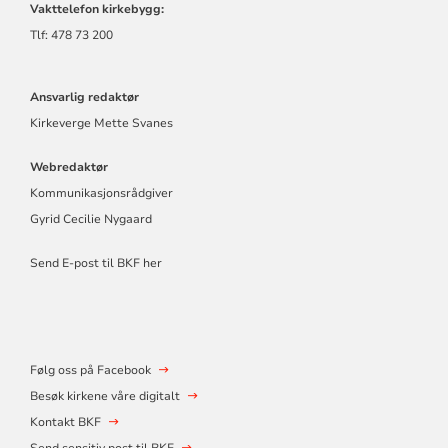
Vakttelefon kirkebygg:
Tlf: 478 73 200
Ansvarlig redaktør
Kirkeverge Mette Svanes
Webredaktør
Kommunikasjonsrådgiver
Gyrid Cecilie Nygaard
Send E-post til BKF her
Følg oss på Facebook
Besøk kirkene våre digitalt
Kontakt BKF