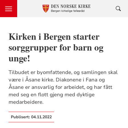
Kirken i Bergen starter
sorggrupper for barn og
unge!
Tilbudet er byomfattende, og samlingen skal
være i Åsane kirke. Diakonene i Fana og
Åsane er ansvarlig for arbeidet, og har fått
med seg en flott gjeng med dyktige
medarbeidere.
Publisert:
04.11.2022