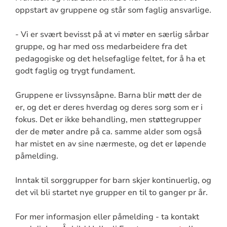
oppstart av gruppene og står som faglig ansvarlige.
- Vi er svært bevisst på at vi møter en særlig sårbar
gruppe, og har med oss medarbeidere fra det
pedagogiske og det helsefaglige feltet, for å ha et
godt faglig og trygt fundament.
Gruppene er livssynsåpne. Barna blir møtt der de
er, og det er deres hverdag og deres sorg som er i
fokus. Det er ikke behandling, men støttegrupper
der de møter andre på ca. samme alder som også
har mistet en av sine nærmeste, og det er løpende
påmelding.
Inntak til sorggrupper for barn skjer kontinuerlig, og
det vil bli startet nye grupper en til to ganger pr år.
For mer informasjon eller påmelding - ta kontakt