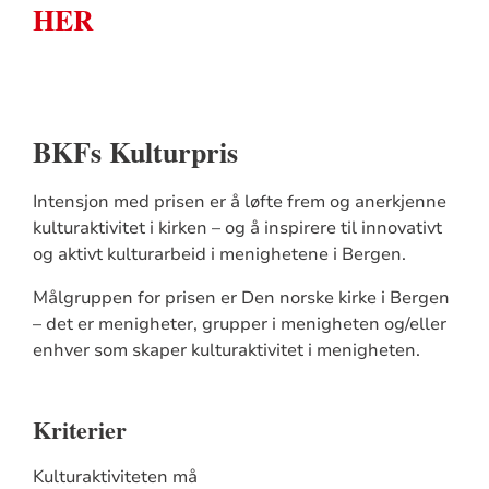
HER
BKFs Kulturpris
Intensjon med prisen er å løfte frem og anerkjenne
kulturaktivitet i kirken – og å inspirere til innovativt
og aktivt kulturarbeid i menighetene i Bergen.
Målgruppen for prisen er Den norske kirke i Bergen
– det er menigheter, grupper i menigheten og/eller
enhver som skaper kulturaktivitet i menigheten.
Kriterier
Kulturaktiviteten må