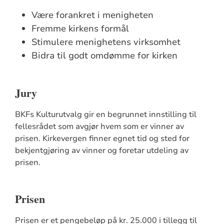
Være forankret i menigheten
Fremme kirkens formål
Stimulere menighetens virksomhet
Bidra til godt omdømme for kirken
Jury
BKFs Kulturutvalg gir en begrunnet innstilling til
fellesrådet som avgjør hvem som er vinner av
prisen. Kirkevergen finner egnet tid og sted for
bekjentgjøring av vinner og foretar utdeling av
prisen.
Prisen
Prisen er et pengebeløp på kr. 25.000 i tillegg til