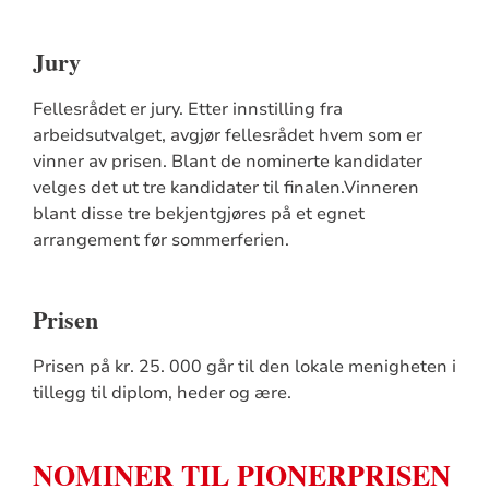
Jury
Fellesrådet er jury. Etter innstilling fra
arbeidsutvalget, avgjør fellesrådet hvem som er
vinner av prisen. Blant de nominerte kandidater
velges det ut tre kandidater til finalen.Vinneren
blant disse tre bekjentgjøres på et egnet
arrangement før sommerferien.
Prisen
Prisen på kr. 25. 000 går til den lokale menigheten i
tillegg til diplom, heder og ære.
NOMINER TIL PIONERPRISEN