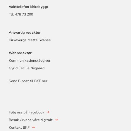
Vakttelefon kirkebygg:
Tlf: 478 73 200
Ansvarlig redaktør
Kirkeverge Mette Svanes
Webredaktør
Kommunikasjonsrådgiver
Gyrid Cecilie Nygaard
Send E-post til BKF her
Følg oss på Facebook
Besøk kirkene våre digitalt
Kontakt BKF