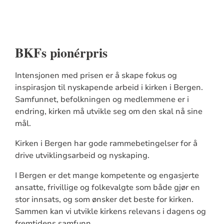
BKFs pionérpris
Intensjonen med prisen er å skape fokus og
inspirasjon til nyskapende arbeid i kirken i Bergen.
Samfunnet, befolkningen og medlemmene er i
endring, kirken må utvikle seg om den skal nå sine
mål.
Kirken i Bergen har gode rammebetingelser for å
drive utviklingsarbeid og nyskaping.
I Bergen er det mange kompetente og engasjerte
ansatte, frivillige og folkevalgte som både gjør en
stor innsats, og som ønsker det beste for kirken.
Sammen kan vi utvikle kirkens relevans i dagens og
fremtidens samfunn.