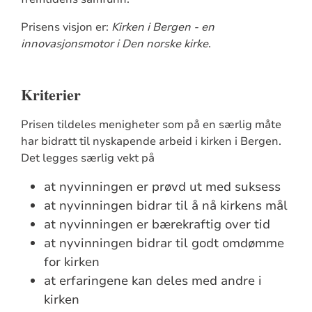
Prisens visjon er:
Kirken i Bergen - en
innovasjonsmotor i Den norske kirke
.
Kriterier
Prisen tildeles menigheter som på en særlig måte
har bidratt til nyskapende arbeid i kirken i Bergen.
Det legges særlig vekt på
at nyvinningen er prøvd ut med suksess
at nyvinningen bidrar til å nå kirkens mål
at nyvinningen er bærekraftig over tid
at nyvinningen bidrar til godt omdømme
for kirken
at erfaringene kan deles med andre i
kirken