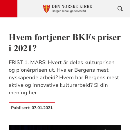
Hvem fortjener BKFs priser
i 2021?
FRIST 1. MARS: Hvert år deles kulturprisen
og pionérprisen ut. Hva er Bergens mest
nyskapende arbeid? Hvem har Bergens mest
aktive og innovative kulturarbeid? Si din
mening her.
Publisert:
07.01.2021