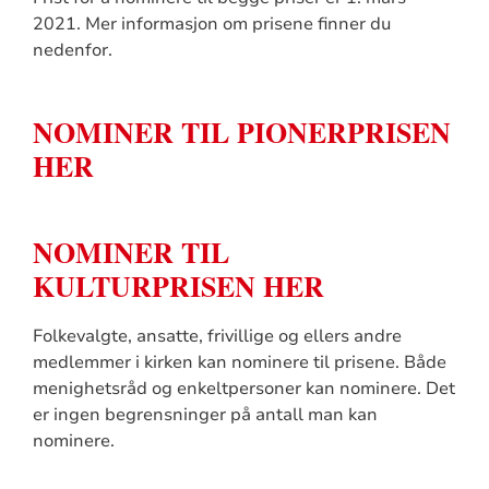
2021. Mer informasjon om prisene finner du
nedenfor.
NOMINER TIL PIONERPRISEN
HER
NOMINER TIL
KULTURPRISEN HER
Folkevalgte, ansatte, frivillige og ellers andre
medlemmer i kirken kan nominere til prisene. Både
menighetsråd og enkeltpersoner kan nominere. Det
er ingen begrensninger på antall man kan
nominere.