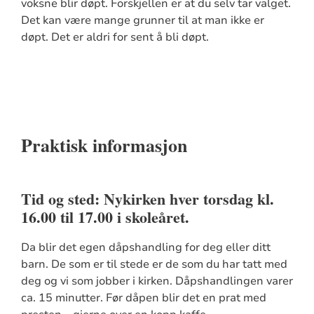
voksne blir døpt. Forskjellen er at du selv tar valget.
Det kan være mange grunner til at man ikke er
døpt. Det er aldri for sent å bli døpt.
Praktisk informasjon
Tid og sted: Nykirken hver torsdag kl.
16.00 til 17.00 i skoleåret.
Da blir det egen dåpshandling for deg eller ditt
barn. De som er til stede er de som du har tatt med
deg og vi som jobber i kirken. Dåpshandlingen varer
ca. 15 minutter. Før dåpen blir det en prat med