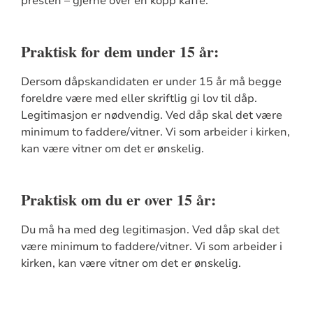
presten – gjerne over en kopp kaffe.
Praktisk for dem under 15 år:
Dersom dåpskandidaten er under 15 år må begge
foreldre være med eller skriftlig gi lov til dåp.
Legitimasjon er nødvendig. Ved dåp skal det være
minimum to faddere/vitner. Vi som arbeider i kirken,
kan være vitner om det er ønskelig.
Praktisk om du er over 15 år:
Du må ha med deg legitimasjon. Ved dåp skal det
være minimum to faddere/vitner. Vi som arbeider i
kirken, kan være vitner om det er ønskelig.