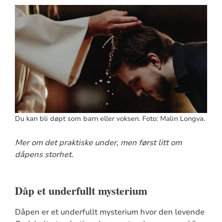
Du kan bli døpt som barn eller voksen. Foto: Malin Longva.
Mer om det praktiske under, men først litt om
dåpens storhet.
Dåp et underfullt mysterium
Dåpen er et underfullt mysterium hvor den levende