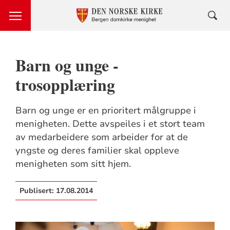
Barn og unge -
trosopplæring
Barn og unge er en prioritert målgruppe i
menigheten. Dette avspeiles i et stort team
av medarbeidere som arbeider for at de
yngste og deres familier skal oppleve
menigheten som sitt hjem.
Publisert:
17.08.2014