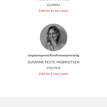
41249957
Klikk for å vise e-post
Ungdomsprest/Konfirmantansvarlig
SUSANNE FESTE INGBRIGTSEN
47627978
Klikk for å vise e-post