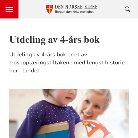
Utdeling av 4-års bok
Utdeling av 4-års bok er et av
trosopplæringstiltakene med lengst historie
her i landet.