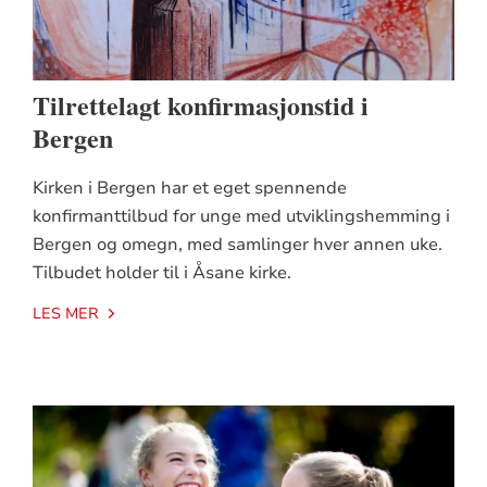
Tilrettelagt konfirmasjonstid i
Bergen
Kirken i Bergen har et eget spennende
konfirmanttilbud for unge med utviklingshemming i
Bergen og omegn, med samlinger hver annen uke.
Tilbudet holder til i Åsane kirke.
LES MER