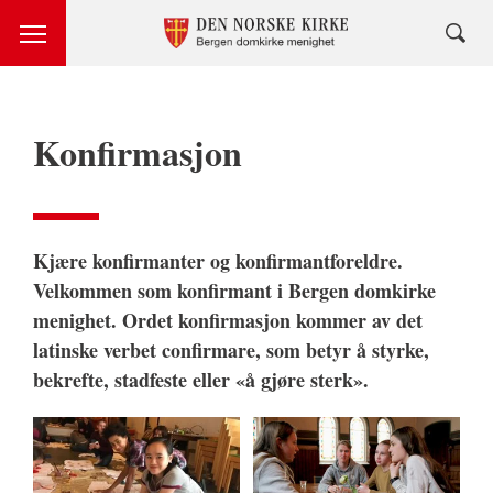
Konfirmasjon
Kjære konfirmanter og konfirmantforeldre.
Velkommen som konfirmant i Bergen domkirke
menighet. Ordet konfirmasjon kommer av det
latinske verbet confirmare, som betyr å styrke,
bekrefte, stadfeste eller «å gjøre sterk».