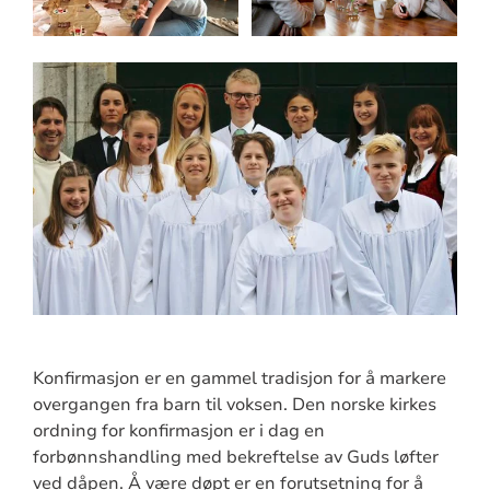
Konfirmasjon er en gammel tradisjon for å markere
overgangen fra barn til voksen. Den norske kirkes
ordning for konfirmasjon er i dag en
forbønnshandling med bekreftelse av Guds løfter
ved dåpen. Å være døpt er en forutsetning for å