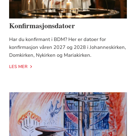
Konfirmasjonsdatoer
Har du konfirmant i BDM? Her er datoer for
konfirmasjon våren 2027 og 2028 i Johanneskirken,
Domkirken, Nykirken og Mariakirken.
LES MER