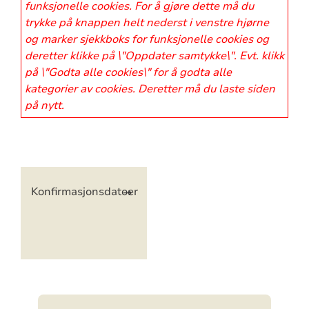
funksjonelle cookies. For å gjøre dette må du
trykke på knappen helt nederst i venstre hjørne
og marker sjekkboks for funksjonelle cookies og
deretter klikke på \"Oppdater samtykke\". Evt. klikk
på \"Godta alle cookies\" for å godta alle
kategorier av cookies. Deretter må du laste siden
på nytt.
Artikkelsnarveger
Konfirmasjonsdatoer