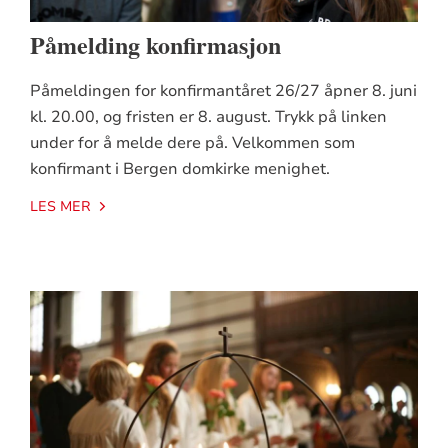
Påmelding konfirmasjon
Påmeldingen for konfirmantåret 26/27 åpner 8. juni
kl. 20.00, og fristen er 8. august. Trykk på linken
under for å melde dere på. Velkommen som
konfirmant i Bergen domkirke menighet.
LES MER