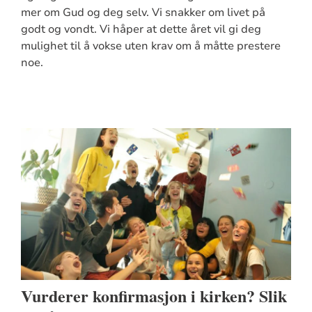
mer om Gud og deg selv. Vi snakker om livet på
godt og vondt. Vi håper at dette året vil gi deg
mulighet til å vokse uten krav om å måtte prestere
noe.
Vurderer konfirmasjon i kirken? Slik