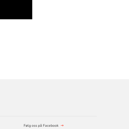
Følg oss på Facebook