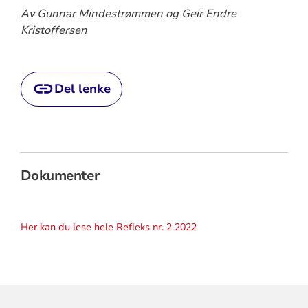
Av Gunnar Mindestrømmen og Geir Endre
Kristoffersen
Del lenke
Dokumenter
Her kan du lese hele Refleks nr. 2 2022