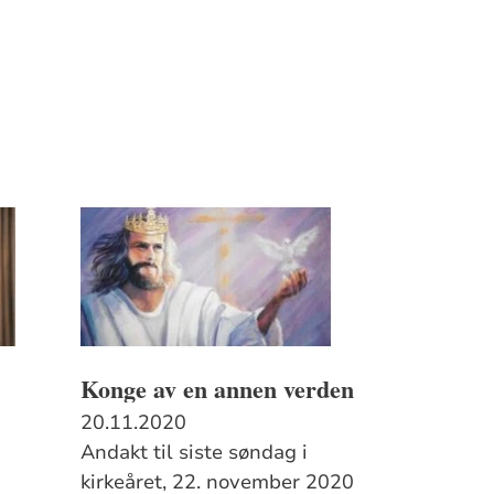
Konge av en annen verden
20.11.2020
Andakt til siste søndag i
kirkeåret, 22. november 2020