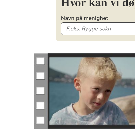
Hvor kan vi d
Navn på menighet