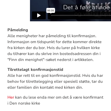
Påmelding
Alle menigheter har påmelding til konfirmasjon.
Informasjon om tidspunkt for dette kommer direkte
fra kirken der du bor. Hvis du lurer på hvilken kirke
du tilhører kan du skrive inn bostedsadressen din i
"Finn din menighet"-søket nederst i artikkelen.
Tilrettelagt konfirmasjonstid
Alle har rett til en god konfirmasjonstid. Hvis du har
behov for tilrettelegging eller spesiell støtte, tar du
eller familien din kontakt med kirken din.
Her
kan du lese enda mer om det å være konfirmant
i Den norske kirke