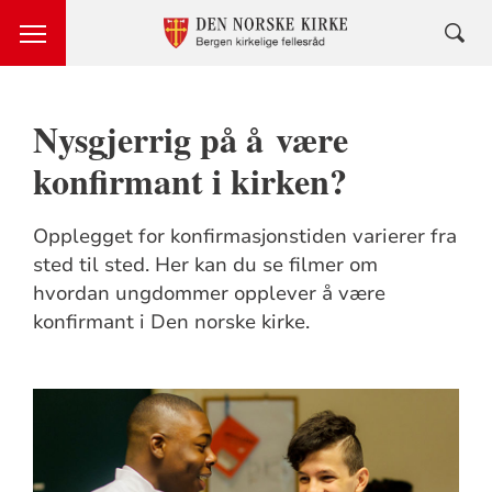
Nysgjerrig på å være
konfirmant i kirken?
Opplegget for konfirmasjonstiden varierer fra
sted til sted. Her kan du se filmer om
hvordan ungdommer opplever å være
konfirmant i Den norske kirke.