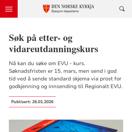
Søk på etter- og
vidareutdanningskurs
Nå kan du søke om EVU - kurs.
Søknadsfristen er 15. mars, men send i god
tid ved å sende standard skjema via prost for
godkjenning og innsending til Regionalt EVU.
Publisert:
26.01.2026