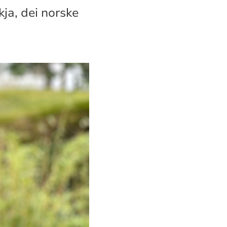
ja, dei norske