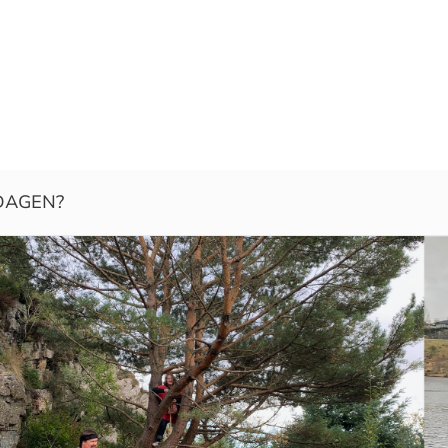
DAGEN?