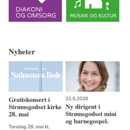
Nyheter
Gratiskonsert i
21.5.2026
Ny dirigent i
Strømsgodset kirke
Strømsgodset mini
28. mai
og barnegospel.
Torsdag 28. mai kl.