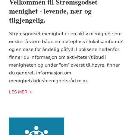
Velkommen til Strømsgodset
menighet - levende, nær og
tilgjengelig.
Strømsgodset menighet er en aktiv menighet som
ønsker å være både en møteplass i lokalsamfunnet
og en oase for åndelig påfyll. I boksene nedenfor
finner du informasjon om aktiviteter/tilbud i
menigheten og under "om" øverst til høyre, finner
du generell informasjon om
menighet/kirke/menighetsråd m.m.
LES MER
Artikkelsnarveger