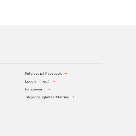
Følg oss på Facebook
Logg inn (red.)
Personvern
Tilgjengelighetserklæring